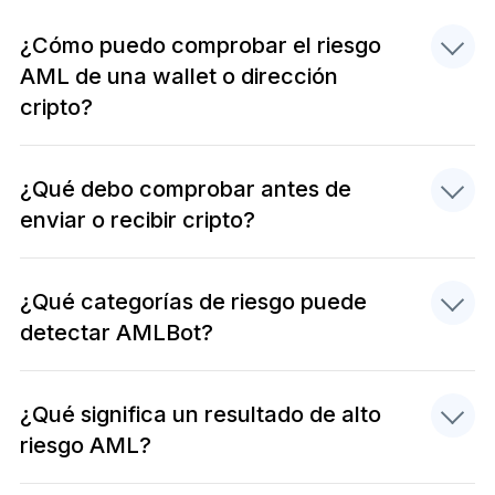
¿Cómo puedo comprobar el riesgo
AML de una wallet o dirección
cripto?
¿Qué debo comprobar antes de
enviar o recibir cripto?
¿Qué categorías de riesgo puede
detectar AMLBot?
¿Qué significa un resultado de alto
riesgo AML?