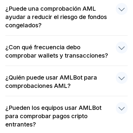
¿Puede una comprobación AML
ayudar a reducir el riesgo de fondos
congelados?
¿Con qué frecuencia debo
comprobar wallets y transacciones?
¿Quién puede usar AMLBot para
comprobaciones AML?
¿Pueden los equipos usar AMLBot
para comprobar pagos cripto
entrantes?