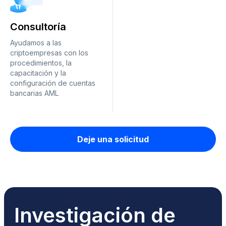
Consultoría
Ayudamos a las
criptoempresas con los
procedimientos, la
capacitación y la
configuración de cuentas
bancarias AML
Deje una solicitud
Investigación de