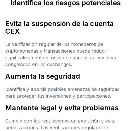
Identifica los riesgos potenciales
Evita la suspensión de la cuenta
CEX
La verificación regular de los monederos de
criptomonedas y transacciones puede reducir
significativamente el riesgo de que los activos sean
congelados en los exchanges.
Aumenta la seguridad
Identifica y aborda posibles amenazas de seguridad
para proteger tus inversiones y participaciones.
Mantente legal y evita problemas
Cumple con las regulaciones en evolución y evita
penalizaciones. Las verificaciones regulares te