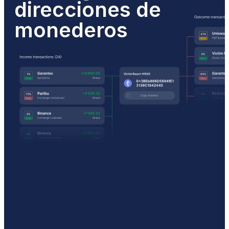
direcciones de
monederos