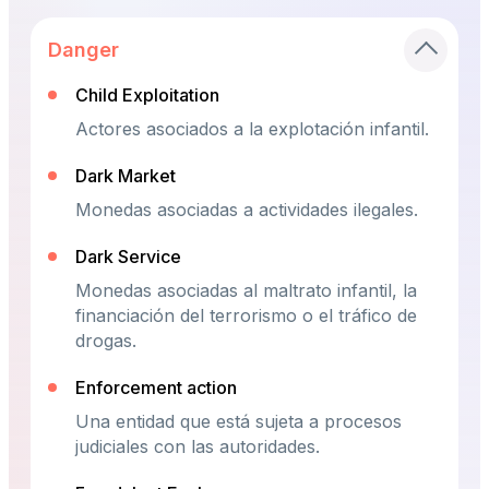
Danger
Child Exploitation
Actores asociados a la explotación infantil.
Dark Market
Monedas asociadas a actividades ilegales.
Dark Service
Monedas asociadas al maltrato infantil, la
financiación del terrorismo o el tráfico de
drogas.
Enforcement action
Una entidad que está sujeta a procesos
judiciales con las autoridades.