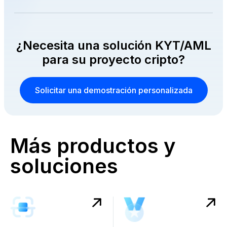
¿Necesita una solución KYT/AML
para su proyecto cripto?
Solicitar una demostración personalizada
Más productos y
soluciones