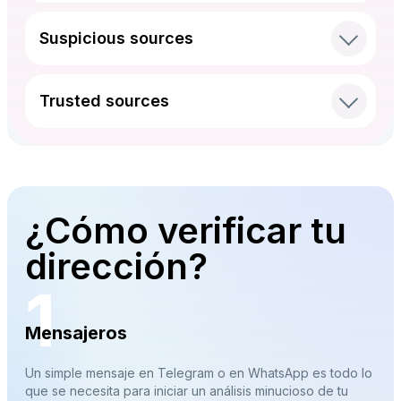
Suspicious sources
Trusted sources
¿Cómo verificar tu
dirección?
1
Mensajeros
Un simple mensaje en Telegram o en WhatsApp es todo lo
que se necesita para iniciar un análisis minucioso de tu