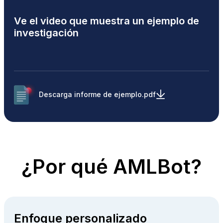
Ve el video que muestra un ejemplo de
investigación
Descarga informe de ejemplo.pdf
¿Por qué AMLBot?
Enfoque personalizado