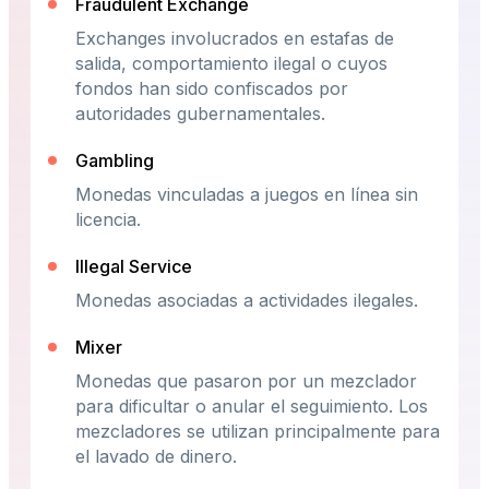
Fraudulent Exchange
Exchanges involucrados en estafas de
salida, comportamiento ilegal o cuyos
fondos han sido confiscados por
autoridades gubernamentales.
Gambling
Monedas vinculadas a juegos en línea sin
licencia.
Illegal Service
Monedas asociadas a actividades ilegales.
Mixer
Monedas que pasaron por un mezclador
para dificultar o anular el seguimiento. Los
mezcladores se utilizan principalmente para
el lavado de dinero.