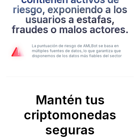
riesgo, exponiendo a los
usuarios a estafas,
fraudes o malos actores.
La puntuación de riesgo de AMLBot se basa en
múltiples fuentes de datos, lo que garantiza que
disponemos de los datos más fiables del sector
Mantén tus
criptomonedas
seguras