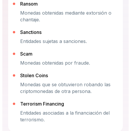
Ransom
Monedas obtenidas mediante extorsión o
chantaje.
Sanctions
Entidades sujetas a sanciones.
Scam
Monedas obtenidas por fraude.
Stolen Coins
Monedas que se obtuvieron robando las
criptomonedas de otra persona.
Terrorism Financing
Entidades asociadas a la financiación del
terrorismo.