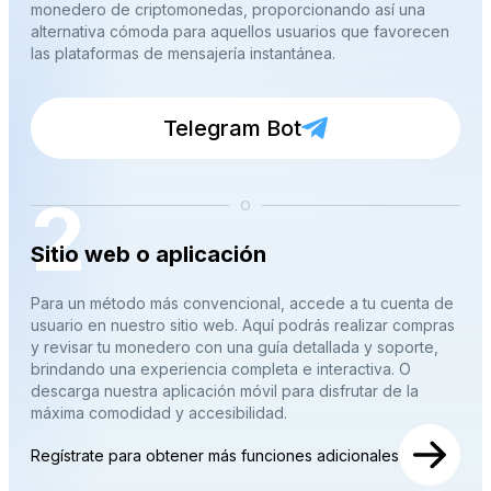
monedero de criptomonedas, proporcionando así una
alternativa cómoda para aquellos usuarios que favorecen
las plataformas de mensajería instantánea.
Telegram Bot
2
o
Sitio web o aplicación
Para un método más convencional, accede a tu cuenta de
usuario en nuestro sitio web. Aquí podrás realizar compras
y revisar tu monedero con una guía detallada y soporte,
brindando una experiencia completa e interactiva. O
descarga nuestra aplicación móvil para disfrutar de la
máxima comodidad y accesibilidad.
Regístrate para obtener más funciones adicionales