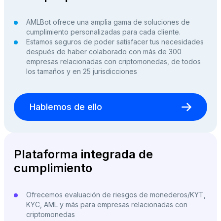
AMLBot ofrece una amplia gama de soluciones de
cumplimiento personalizadas para cada cliente.
Estamos seguros de poder satisfacer tus necesidades
después de haber colaborado con más de 300
empresas relacionadas con criptomonedas, de todos
los tamaños y en 25 jurisdicciones
Hablemos de ello
Plataforma integrada de
cumplimiento
Ofrecemos evaluación de riesgos de monederos/KYT,
KYC, AML y más para empresas relacionadas con
criptomonedas