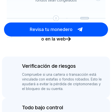
fondos sean congelados
Revisa tu monedero
o en la web
Verificación de riesgos
Compruebe si una cartera o transacción está
vinculada con estafas o fondos robados. Esto le
ayudará a evitar la pérdida de criptomonedas y
el bloqueo de su cuenta.
Todo bajo control