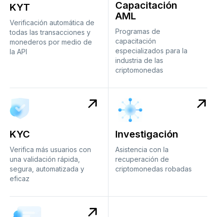
Capacitación
KYT
AML
Verificación automática de
Programas de
todas las transacciones y
capacitación
monederos por medio de
especializados para la
la API
industria de las
criptomonedas
KYC
Investigación
Verifica más usuarios con
Asistencia con la
una validación rápida,
recuperación de
segura, automatizada y
criptomonedas robadas
eficaz