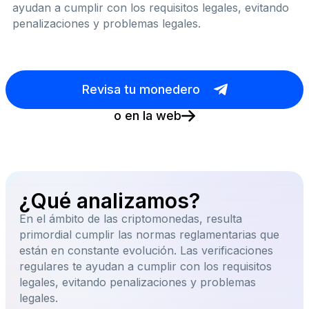
ayudan a cumplir con los requisitos legales, evitando
penalizaciones y problemas legales.
Revisa tu monedero
o en la web
¿Qué analizamos?
En el ámbito de las criptomonedas, resulta
primordial cumplir las normas reglamentarias que
están en constante evolución. Las verificaciones
regulares te ayudan a cumplir con los requisitos
legales, evitando penalizaciones y problemas
legales.