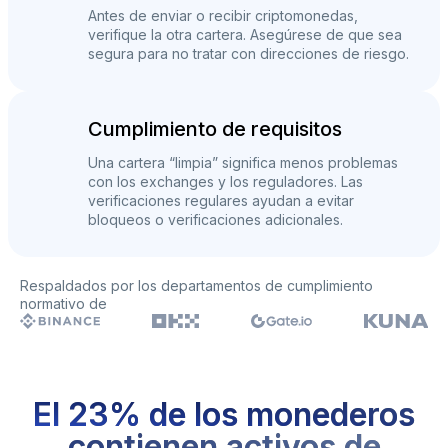
Antes de enviar o recibir criptomonedas,
verifique la otra cartera. Asegúrese de que sea
segura para no tratar con direcciones de riesgo.
Cumplimiento de requisitos
Una cartera “limpia” significa menos problemas
con los exchanges y los reguladores. Las
verificaciones regulares ayudan a evitar
bloqueos o verificaciones adicionales.
Respaldados por los departamentos de cumplimiento
normativo de
El 23% de los monederos
contienen activos de