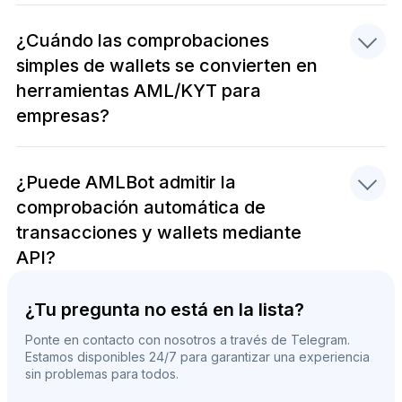
¿Cuándo las comprobaciones
simples de wallets se convierten en
herramientas AML/KYT para
empresas?
¿Puede AMLBot admitir la
comprobación automática de
transacciones y wallets mediante
API?
¿Tu pregunta no está en la lista?
Ponte en contacto con nosotros a través de Telegram.
Estamos disponibles 24/7 para garantizar una experiencia
sin problemas para todos.