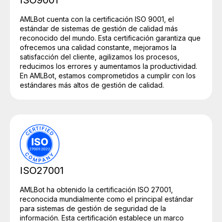
ISO9001
AMLBot cuenta con la certificación ISO 9001, el
estándar de sistemas de gestión de calidad más
reconocido del mundo. Esta certificación garantiza que
ofrecemos una calidad constante, mejoramos la
satisfacción del cliente, agilizamos los procesos,
reducimos los errores y aumentamos la productividad.
En AMLBot, estamos comprometidos a cumplir con los
estándares más altos de gestión de calidad.
ISO27001
AMLBot ha obtenido la certificación ISO 27001,
reconocida mundialmente como el principal estándar
para sistemas de gestión de seguridad de la
información. Esta certificación establece un marco