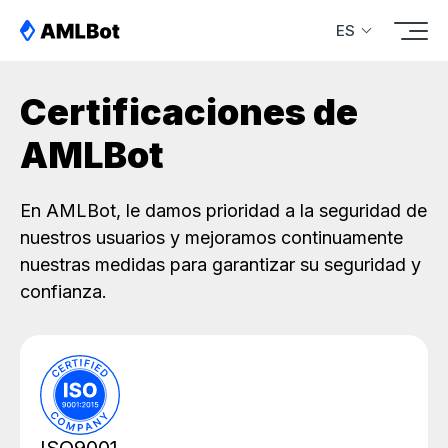
ES
Certificaciones de
AMLBot
En AMLBot, le damos prioridad a la seguridad de
nuestros usuarios y mejoramos continuamente
nuestras medidas para garantizar su seguridad y
confianza.