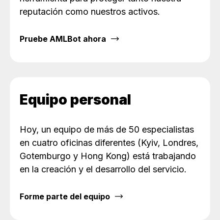
reputación como nuestros activos.
Pruebe AMLBot ahora
Equipo personal
Hoy, un equipo de más de 50 especialistas
en cuatro oficinas diferentes (Kyiv, Londres,
Gotemburgo y Hong Kong) está trabajando
en la creación y el desarrollo del servicio.
Forme parte del equipo