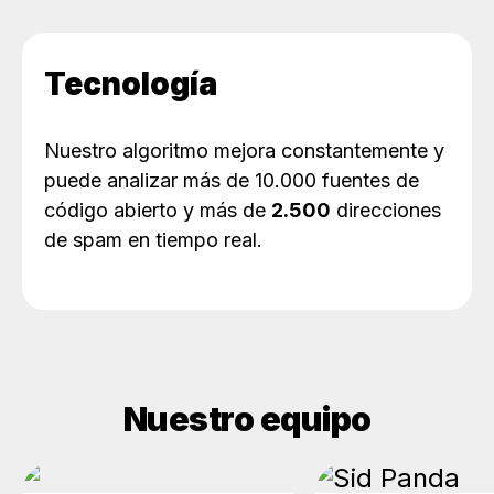
Tecnología
Nuestro algoritmo mejora constantemente y
puede analizar más de 10.000 fuentes de
código abierto y más de
2.500
direcciones
de spam en tiempo real.
Nuestro equipo