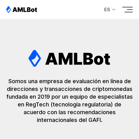
ES
Somos una empresa de evaluación en línea de
direcciones y transacciones de criptomonedas
fundada en 2019 por un equipo de especialistas
en RegTech (tecnología regulatoria) de
acuerdo con las recomendaciones
internacionales del GAFI.