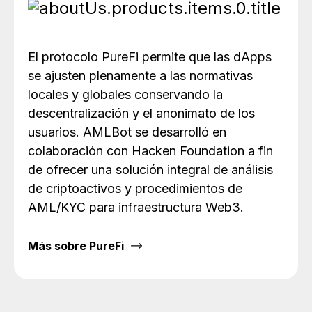
El protocolo PureFi permite que las dApps
se ajusten plenamente a las normativas
locales y globales conservando la
descentralización y el anonimato de los
usuarios. AMLBot se desarrolló en
colaboración con Hacken Foundation a fin
de ofrecer una solución integral de análisis
de criptoactivos y procedimientos de
AML/KYC para infraestructura Web3.
Más sobre PureFi