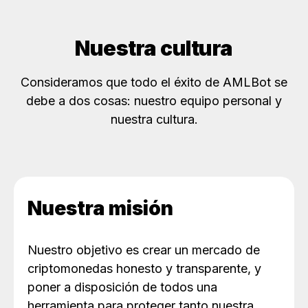
Nuestra cultura
Consideramos que todo el éxito de AMLBot se
debe a dos cosas: nuestro equipo personal y
nuestra cultura.
Nuestra misión
Nuestro objetivo es crear un mercado de
criptomonedas honesto y transparente, y
poner a disposición de todos una
herramienta para proteger tanto nuestra