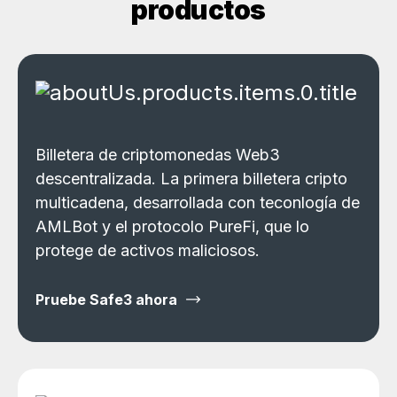
productos
Billetera de criptomonedas Web3
descentralizada. La primera billetera cripto
multicadena, desarrollada con teconlogía de
AMLBot y el protocolo PureFi, que lo
protege de activos maliciosos.
Pruebe Safe3 ahora