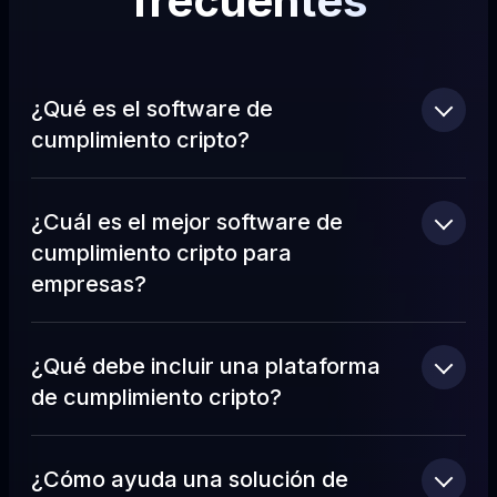
frecuentes
¿Qué es el software de
cumplimiento cripto?
¿Cuál es el mejor software de
cumplimiento cripto para
empresas?
¿Qué debe incluir una plataforma
de cumplimiento cripto?
¿Cómo ayuda una solución de