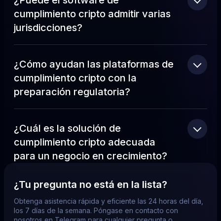
¿Puede el software de
cumplimiento cripto admitir varias
jurisdicciones?
¿Cómo ayudan las plataformas de
cumplimiento cripto con la
preparación regulatoria?
¿Cuál es la solución de
cumplimiento cripto adecuada
para un negocio en crecimiento?
¿Tu pregunta no está en la lista?
Obtenga asistencia rápida y eficiente las 24 horas del día,
los 7 días de la semana. Póngase en contacto con
nosotros en Telegram para cualquier pregunta o