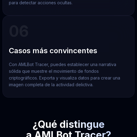
para detectar acciones ocultas.
06
Casos más convincentes
Con AMLBot Tracer, puedes establecer una narrativa
sólida que muestre el movimiento de fondos
criptográficos. Exporta y visualiza datos para crear una
imagen completa de la actividad delictiva.
¿Qué distingue
a AMLBot Tracer?