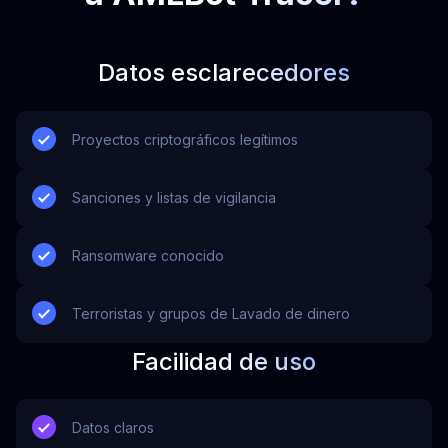
Datos esclarecedores
Proyectos criptográficos legítimos
Sanciones y listas de vigilancia
Ransomware conocido
Terroristas y grupos de Lavado de dinero
Facilidad de uso
Datos claros