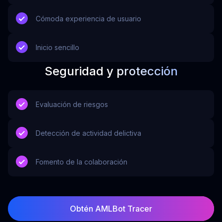
Cómoda experiencia de usuario
Inicio sencillo
Seguridad y protección
Evaluación de riesgos
Detección de actividad delictiva
Fomento de la colaboración
Obtén AMLBot Tracer