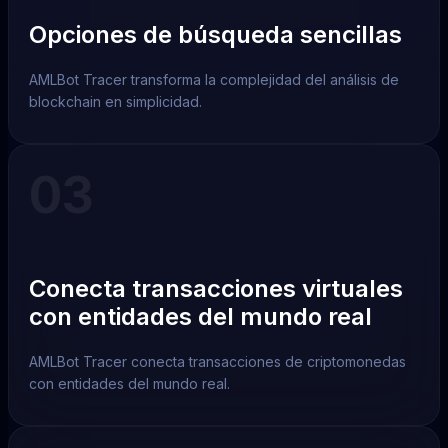
Opciones de búsqueda sencillas
AMLBot Tracer transforma la complejidad del análisis de
blockchain en simplicidad.
03
Conecta transacciones virtuales
con entidades del mundo real
AMLBot Tracer conecta transacciones de criptomonedas
con entidades del mundo real.