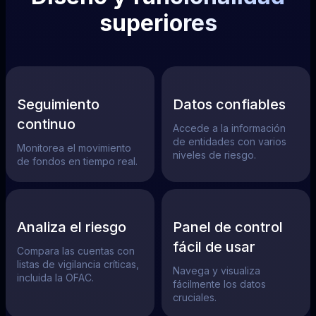
superiores
Seguimiento
Datos confiables
continuo
Accede a la información
de entidades con varios
Monitorea el movimiento
niveles de riesgo.
de fondos en tiempo real.
Analiza el riesgo
Panel de control
fácil de usar
Compara las cuentas con
listas de vigilancia críticas,
Navega y visualiza
incluida la OFAC.
fácilmente los datos
cruciales.