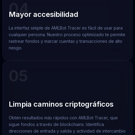
04
Mayor accesibilidad
La interfaz simple de AMLBot Tracer es fácil de usar para
cualquier persona. Nuestro proceso optimizado te permite
rastrear fondos y marcar cuentas y transacciones de alto
riesgo.
05
Limpia caminos criptográficos
Obtén resultados más rápidos con AMLBot Tracer, que
sigue fondos a través de blockchains. Identifica
direcciones de entrada y salida y actividad de intercambio