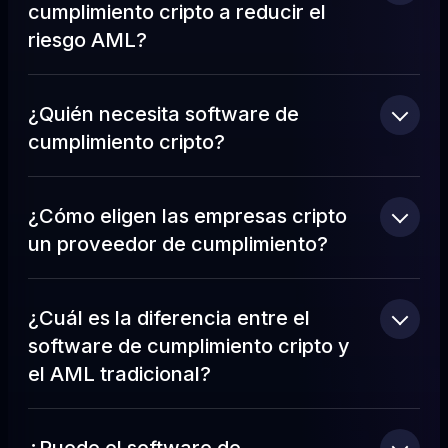
cumplimiento cripto a reducir el
riesgo AML?
¿Quién necesita software de
cumplimiento cripto?
¿Cómo eligen las empresas cripto
un proveedor de cumplimiento?
¿Cuál es la diferencia entre el
software de cumplimiento cripto y
el AML tradicional?