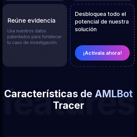
Desbloquea todo el
Reúne evidencia
potencial de nuestra
solución
Usa nuestros datos
patentados para fortalecer
tu caso de investigación.
¡Actívala ahora!
Características de AMLBot
Tracer