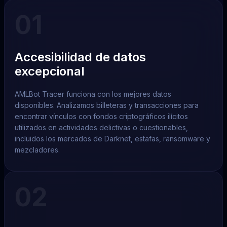
01
Accesibilidad de datos
excepcional
AMLBot Tracer funciona con los mejores datos
disponibles. Analizamos billeteras y transacciones para
encontrar vínculos con fondos criptográficos ilícitos
utilizados en actividades delictivas o cuestionables,
incluidos los mercados de Darknet, estafas, ransomware y
mezcladores.
02