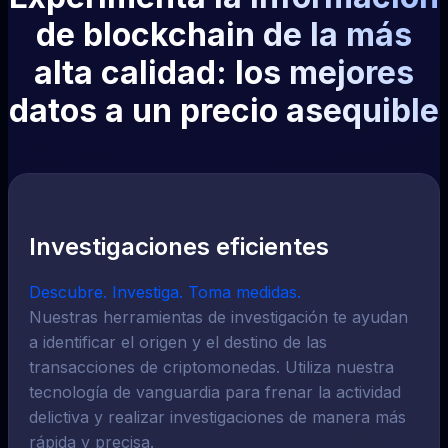
de blockchain de la más
alta calidad: los mejores
datos a un precio asequible
Investigaciones eficientes
Descubre. Investiga. Toma medidas.
Nuestras herramientas de investigación te ayudan
a identificar el origen y el destino de las
transacciones de criptomonedas. Utiliza nuestra
tecnología de vanguardia para frenar la actividad
delictiva y realizar investigaciones de manera más
rápida y precisa.