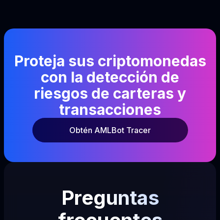
Proteja sus criptomonedas
con la detección de
riesgos de carteras y
transacciones
Obtén AMLBot Tracer
Preguntas