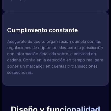
Cumplimiento constante
Asegúrate de que tu organización cumpla con las
regulaciones de criptomonedas para tu jurisdicción
con información detallada sobre la actividad en
cadena. Confía en la detección en tiempo real para
poner un marcador en cuentas o transacciones
sospechosas.
Diseño y funcionalidad