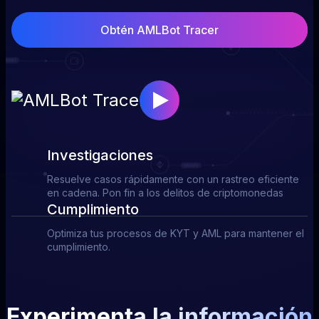
Obtén AMLBot Tracer
Investigaciones
Resuelve casos rápidamente con un rastreo eficiente
en cadena. Pon fin a los delitos de criptomonedas
Cumplimiento
Optimiza tus procesos de KYT y AML para mantener el
cumplimiento.
Experimenta la información