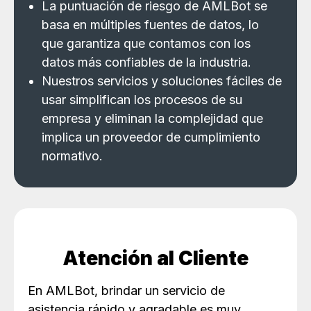
La puntuación de riesgo de AMLBot se
basa en múltiples fuentes de datos, lo
que garantiza que contamos con los
datos más confiables de la industria.
Nuestros servicios y soluciones fáciles de
usar simplifican los procesos de su
empresa y eliminan la complejidad que
implica un proveedor de cumplimiento
normativo.
Atención al Cliente
En AMLBot, brindar un servicio de
asistencia rápido y agradable es muy