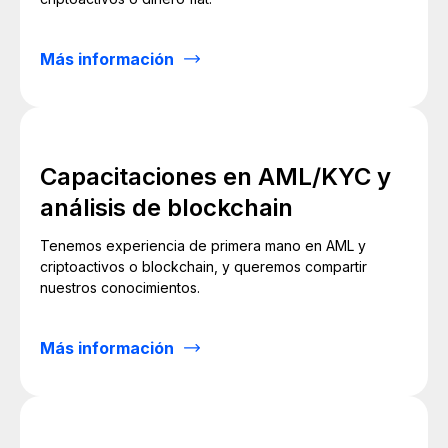
Más información
Capacitaciones en AML/KYC y
análisis de blockchain
Tenemos experiencia de primera mano en AML y
criptoactivos o blockchain, y queremos compartir
nuestros conocimientos.
Más información