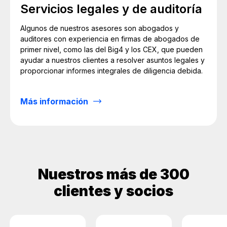
Servicios legales y de auditoría
Algunos de nuestros asesores son abogados y
auditores con experiencia en firmas de abogados de
primer nivel, como las del Big4 y los CEX, que pueden
ayudar a nuestros clientes a resolver asuntos legales y
proporcionar informes integrales de diligencia debida.
Más información
Nuestros más de 300
clientes y socios