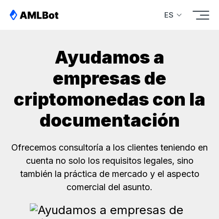
ES
Ayudamos a
empresas de
criptomonedas con la
documentación
Ofrecemos consultoría a los clientes teniendo en
cuenta no solo los requisitos legales, sino
también la práctica de mercado y el aspecto
comercial del asunto.