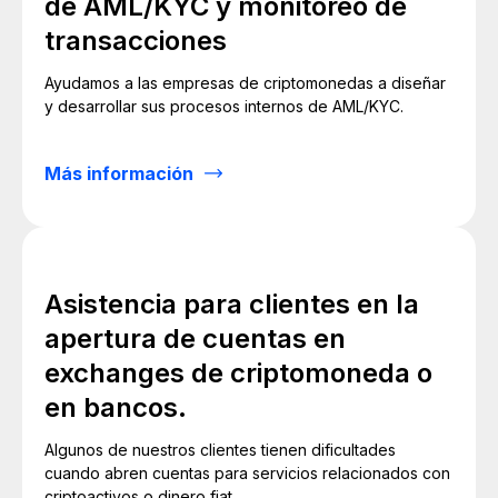
de AML/KYC y monitoreo de
transacciones
Ayudamos a las empresas de criptomonedas a diseñar
y desarrollar sus procesos internos de AML/KYC.
Más información
Asistencia para clientes en la
apertura de cuentas en
exchanges de criptomoneda o
en bancos.
Algunos de nuestros clientes tienen dificultades
cuando abren cuentas para servicios relacionados con
criptoactivos o dinero fiat.