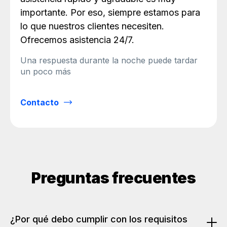
importante. Por eso, siempre estamos para
lo que nuestros clientes necesiten.
Ofrecemos asistencia 24/7.
Una respuesta durante la noche puede tardar
un poco más
Contacto
Preguntas frecuentes
¿Por qué debo cumplir con los requisitos