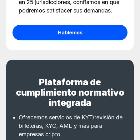
en 25 jurisdicciones, confiamos en que
podremos satisfacer sus demandas.
Hablemos
Plataforma de
cumplimiento normativo
integrada
Ofrecemos servicios de KYT/revisión de
billeteras, KYC, AML y más para
empresas cripto.