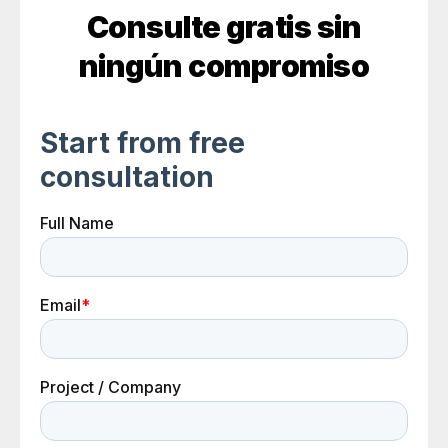
Consulte gratis sin
ningún compromiso