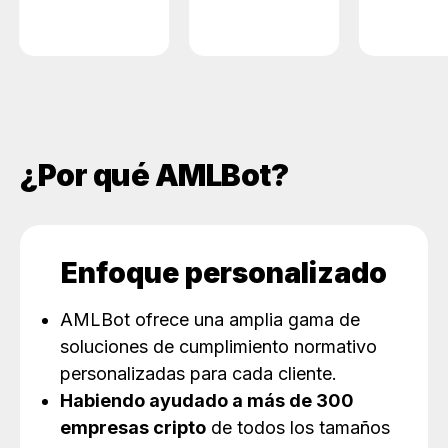
¿Por qué AMLBot?
Enfoque personalizado
AMLBot ofrece una amplia gama de
soluciones de cumplimiento normativo
personalizadas para cada cliente.
Habiendo ayudado a más de 300
empresas cripto
de todos los tamaños