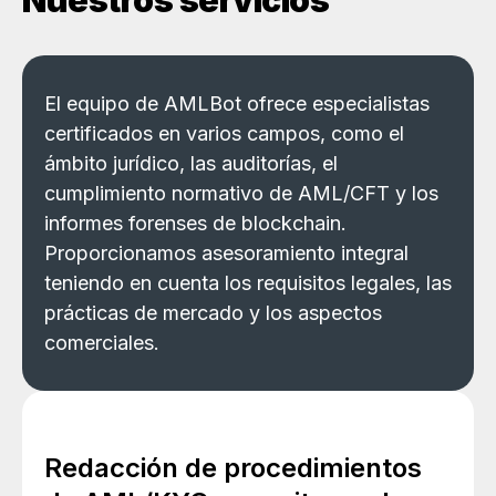
Nuestros servicios
El equipo de AMLBot ofrece especialistas
certificados en varios campos, como el
ámbito jurídico, las auditorías, el
cumplimiento normativo de AML/CFT y los
informes forenses de blockchain.
Proporcionamos asesoramiento integral
teniendo en cuenta los requisitos legales, las
prácticas de mercado y los aspectos
comerciales.
Redacción de procedimientos