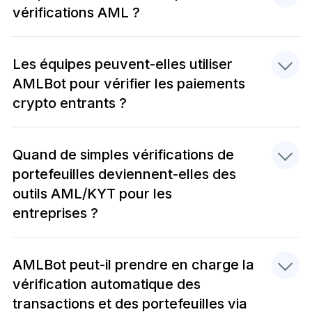
vérifications AML ?
Les équipes peuvent-elles utiliser
AMLBot pour vérifier les paiements
crypto entrants ?
Quand de simples vérifications de
portefeuilles deviennent-elles des
outils AML/KYT pour les
entreprises ?
AMLBot peut-il prendre en charge la
vérification automatique des
transactions et des portefeuilles via