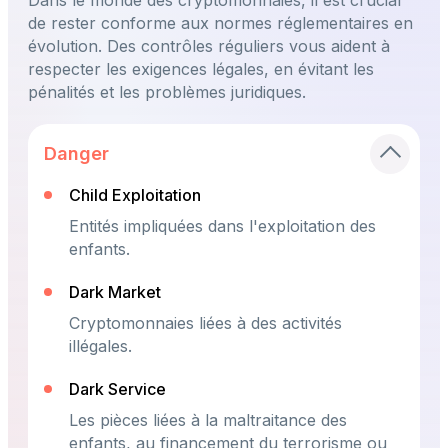
Dans le monde des cryptomonnaies, il est crucial
de rester conforme aux normes réglementaires en
évolution. Des contrôles réguliers vous aident à
respecter les exigences légales, en évitant les
pénalités et les problèmes juridiques.
Danger
Child Exploitation
Entités impliquées dans l'exploitation des
enfants.
Dark Market
Cryptomonnaies liées à des activités
illégales.
Dark Service
Les pièces liées à la maltraitance des
enfants, au financement du terrorisme ou