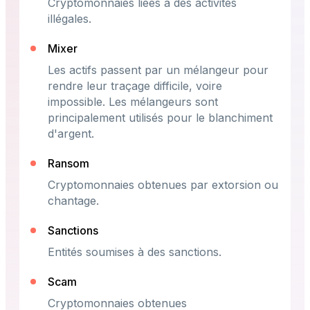
Cryptomonnaies liées à des activités
illégales.
Mixer
Les actifs passent par un mélangeur pour
rendre leur traçage difficile, voire
impossible. Les mélangeurs sont
principalement utilisés pour le blanchiment
d'argent.
Ransom
Cryptomonnaies obtenues par extorsion ou
chantage.
Sanctions
Entités soumises à des sanctions.
Scam
Cryptomonnaies obtenues