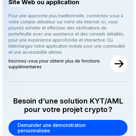
Site Web ou application
Pour une approche plus traditionnelle, connectez-vous à
votre compte utilisateur sur notre site Internet. Ici, vous
pouvez acheter et effectuer des vérifications de
portefeuille avec une assistance et des conseils détaillés,
pour une expérience approfondie et interactive. Ou
téléchargez notre application mobile pour une commodité
et une accessibilité ultimes.
Inscrivez-vous pour obtenir plus de fonctions
supplémentaires
Besoin d’une solution KYT/AML
pour votre projet crypto ?
Demander une démonstration
personnalisée