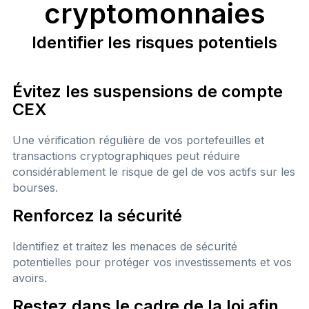
cryptomonnaies
Identifier les risques potentiels
Évitez les suspensions de compte
CEX
Une vérification régulière de vos portefeuilles et
transactions cryptographiques peut réduire
considérablement le risque de gel de vos actifs sur les
bourses.
Renforcez la sécurité
Identifiez et traitez les menaces de sécurité
potentielles pour protéger vos investissements et vos
avoirs.
Restez dans le cadre de la loi afin