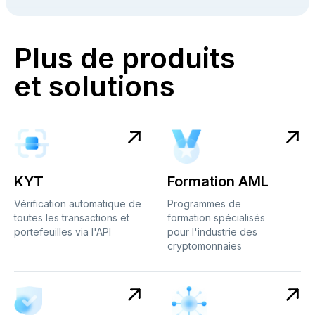
Plus de produits
et solutions
KYT
Formation AML
Vérification automatique de
Programmes de
toutes les transactions et
formation spécialisés
portefeuilles via l'API
pour l'industrie des
cryptomonnaies