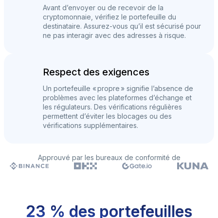
Avant d’envoyer ou de recevoir de la
cryptomonnaie, vérifiez le portefeuille du
destinataire. Assurez-vous qu’il est sécurisé pour
ne pas interagir avec des adresses à risque.
Respect des exigences
Un portefeuille « propre » signifie l’absence de
problèmes avec les plateformes d’échange et
les régulateurs. Des vérifications régulières
permettent d’éviter les blocages ou des
vérifications supplémentaires.
Approuvé par les bureaux de conformité de
23 % des portefeuilles