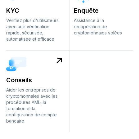
KYC
Enquête
Vérifiez plus d'utilisateurs
Assistance à la
avec une vérification
récupération de
rapide, sécurisée,
cryptomonnaies volées
automatisée et efficace
Conseils
Aider les entreprises de
cryptomonnaies avec les
procédures AML, la
formation et la
configuration de compte
bancaire