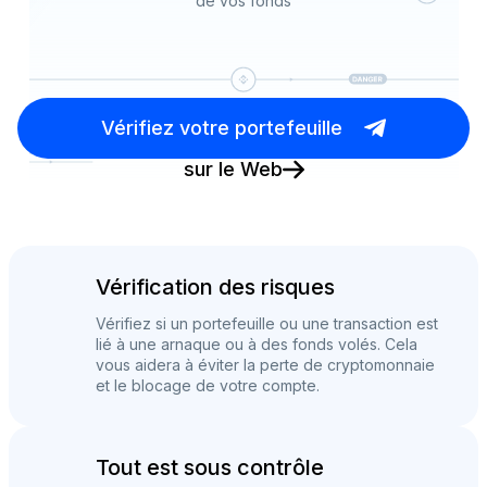
de vos fonds
Vérifiez votre portefeuille
sur le Web
Vérification des risques
Vérifiez si un portefeuille ou une transaction est
lié à une arnaque ou à des fonds volés. Cela
vous aidera à éviter la perte de cryptomonnaie
et le blocage de votre compte.
Tout est sous contrôle