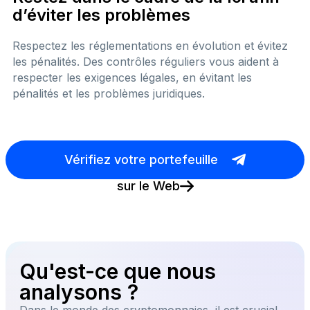
d’éviter les problèmes
Respectez les réglementations en évolution et évitez
les pénalités. Des contrôles réguliers vous aident à
respecter les exigences légales, en évitant les
pénalités et les problèmes juridiques.
Vérifiez votre portefeuille
sur le Web
Qu'est-ce que nous
analysons ?