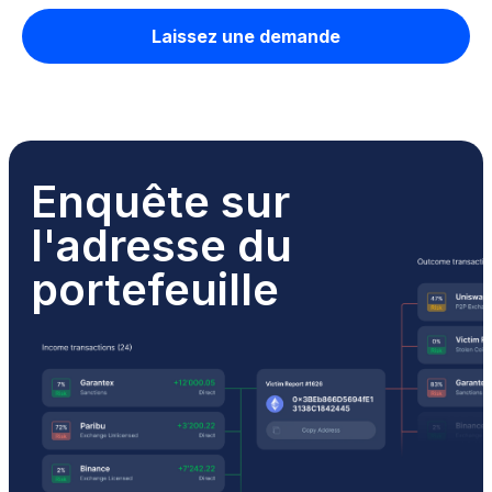
Laissez une demande
Enquête sur
l'adresse du
portefeuille