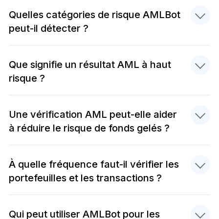
Quelles catégories de risque AMLBot
peut-il détecter ?
Que signifie un résultat AML à haut
risque ?
Une vérification AML peut-elle aider
à réduire le risque de fonds gelés ?
À quelle fréquence faut-il vérifier les
portefeuilles et les transactions ?
Qui peut utiliser AMLBot pour les