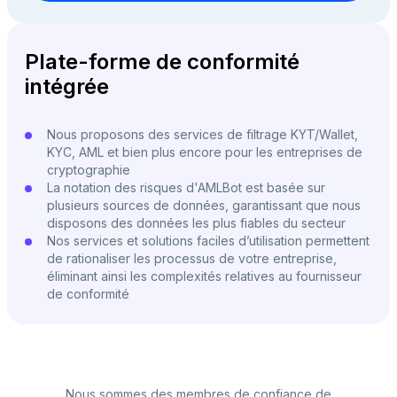
Plate-forme de conformité
intégrée
Nous proposons des services de filtrage KYT/Wallet,
KYC, AML et bien plus encore pour les entreprises de
cryptographie
La notation des risques d'AMLBot est basée sur
plusieurs sources de données, garantissant que nous
disposons des données les plus fiables du secteur
Nos services et solutions faciles d’utilisation permettent
de rationaliser les processus de votre entreprise,
éliminant ainsi les complexités relatives au fournisseur
de conformité
Nous sommes des membres de confiance de