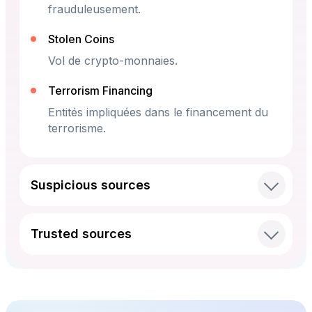
frauduleusement.
Stolen Coins
Vol de crypto-monnaies.
Terrorism Financing
Entités impliquées dans le financement du
terrorisme.
Suspicious sources
Trusted sources