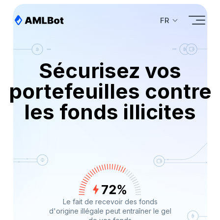
FR
Sécurisez vos
portefeuilles contre
les fonds illicites
Le fait de recevoir des fonds
d'origine illégale peut entraîner le gel