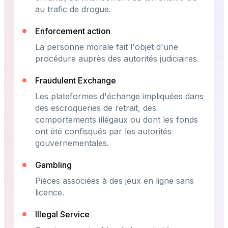
au trafic de drogue.
Enforcement action
La personne morale fait l'objet d'une
procédure auprès des autorités judiciaires.
Fraudulent Exchange
Les plateformes d'échange impliquées dans
des escroqueries de retrait, des
comportements illégaux ou dont les fonds
ont été confisqués par les autorités
gouvernementales.
Gambling
Pièces associées à des jeux en ligne sans
licence.
Illegal Service