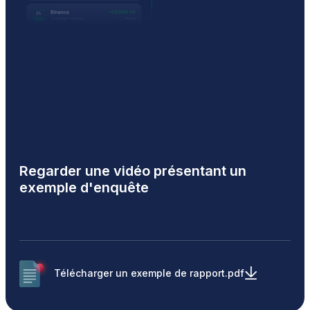
Regarder une vidéo présentant un
exemple d'enquête
Télécharger un exemple de rapport.pdf