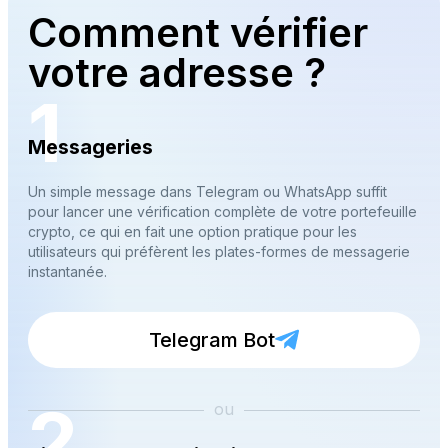
Comment vérifier
votre adresse ?
1
Messageries
Un simple message dans Telegram ou WhatsApp suffit
pour lancer une vérification complète de votre portefeuille
crypto, ce qui en fait une option pratique pour les
utilisateurs qui préfèrent les plates-formes de messagerie
instantanée.
Telegram Bot
2
ou