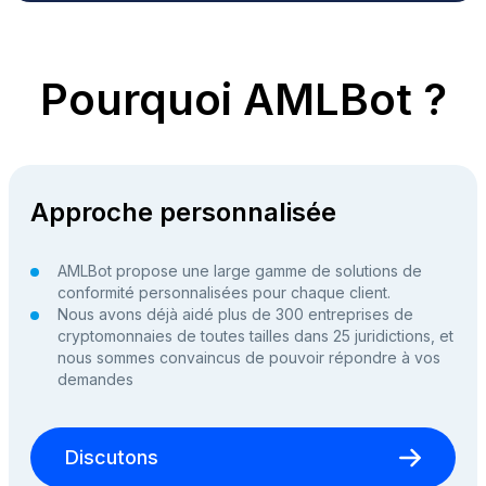
Pourquoi AMLBot ?
Approche personnalisée
AMLBot propose une large gamme de solutions de
conformité personnalisées pour chaque client.
Nous avons déjà aidé plus de 300 entreprises de
cryptomonnaies de toutes tailles dans 25 juridictions, et
nous sommes convaincus de pouvoir répondre à vos
demandes
Discutons