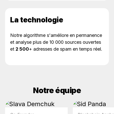
La technologie
Notre algorithme s'améliore en permanence
et analyse plus de 10 000 sources ouvertes
et
2 500
+ adresses de spam en temps réel.
Notre équipe