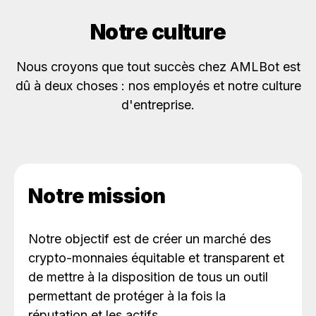
Notre culture
Nous croyons que tout succès chez AMLBot est
dû à deux choses : nos employés et notre culture
d'entreprise.
Notre mission
Notre objectif est de créer un marché des
crypto-monnaies équitable et transparent et
de mettre à la disposition de tous un outil
permettant de protéger à la fois la
réputation et les actifs.