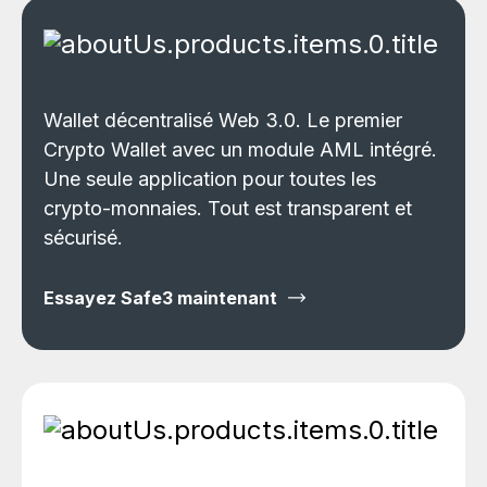
Wallet décentralisé Web 3.0. Le premier
Crypto Wallet avec un module AML intégré.
Une seule application pour toutes les
crypto-monnaies. Tout est transparent et
sécurisé.
Essayez Safe3 maintenant