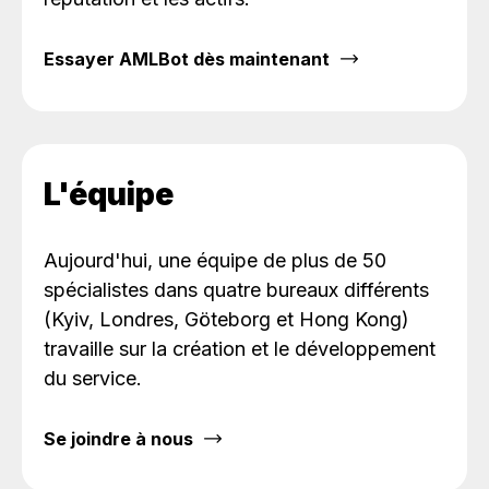
Essayer AMLBot dès maintenant
L'équipe
Aujourd'hui, une équipe de plus de 50
spécialistes dans quatre bureaux différents
(Kyiv, Londres, Göteborg et Hong Kong)
travaille sur la création et le développement
du service.
Se joindre à nous