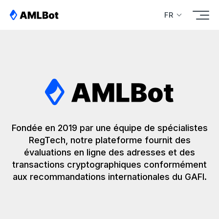
FR
Fondée en 2019 par une équipe de spécialistes
RegTech, notre plateforme fournit des
évaluations en ligne des adresses et des
transactions cryptographiques conformément
aux recommandations internationales du GAFI.