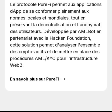
Le protocole PureFi permet aux applications
dApp de se conformer pleinement aux
normes locales et mondiales, tout en
préservant la décentralisation et l'anonymat
des utilisateurs. Développée par AMLBot en
partenariat avec la Hacken Foundation,
cette solution permet d'analyser l'ensemble
des crypto-actifs et de mettre en place des
procédures AML/KYC pour l'infrastructure
Web3.
En savoir plus sur PureFi