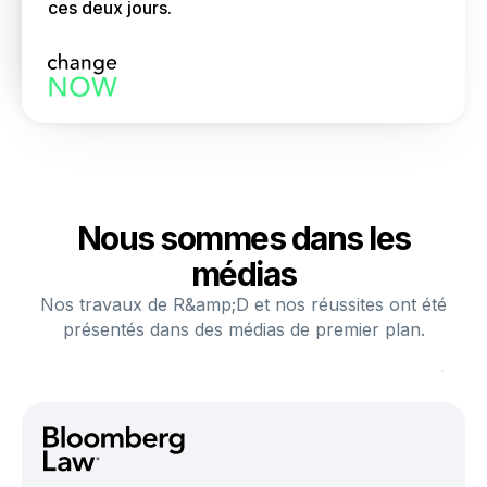
ces deux jours.
Nous sommes dans les
médias
Nos travaux de R&amp;D et nos réussites ont été
présentés dans des médias de premier plan.