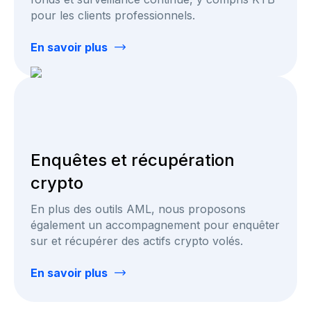
pour les clients professionnels.
En savoir plus
Enquêtes et récupération
crypto
En plus des outils AML, nous proposons
également un accompagnement pour enquêter
sur et récupérer des actifs crypto volés.
En savoir plus