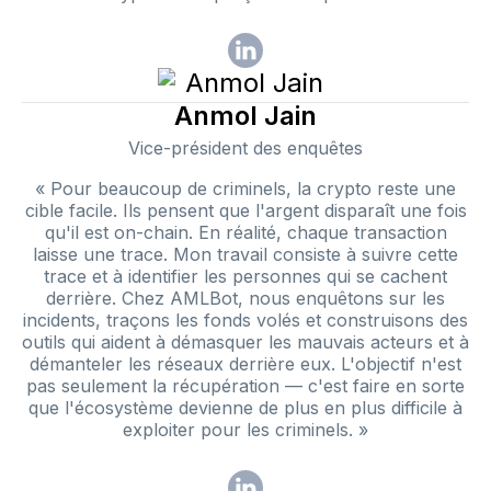
Anmol Jain
Vice-président des enquêtes
« Pour beaucoup de criminels, la crypto reste une
cible facile. Ils pensent que l'argent disparaît une fois
qu'il est on-chain. En réalité, chaque transaction
laisse une trace. Mon travail consiste à suivre cette
trace et à identifier les personnes qui se cachent
derrière. Chez AMLBot, nous enquêtons sur les
incidents, traçons les fonds volés et construisons des
outils qui aident à démasquer les mauvais acteurs et à
démanteler les réseaux derrière eux. L'objectif n'est
pas seulement la récupération — c'est faire en sorte
que l'écosystème devienne de plus en plus difficile à
exploiter pour les criminels. »