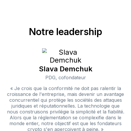
Notre leadership
Slava Demchuk
PDG, cofondateur
« Je crois que la conformité ne doit pas ralentir la
croissance de l'entreprise, mais devenir un avantage
concurrentiel qui protège les sociétés des attaques
juridiques et réputationnelles. La technologie que
nous construisons privilégie la simplicité et la fiabilité.
Alors que la réglementation se complexifie dans le
monde entier, notre objectif est que les fondateurs
crypto s'en aperçoivent à peine. »