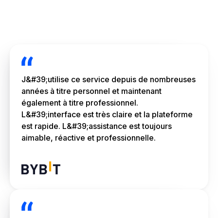
J&#39;utilise ce service depuis de nombreuses
années à titre personnel et maintenant
également à titre professionnel.
L&#39;interface est très claire et la plateforme
est rapide. L&#39;assistance est toujours
aimable, réactive et professionnelle.