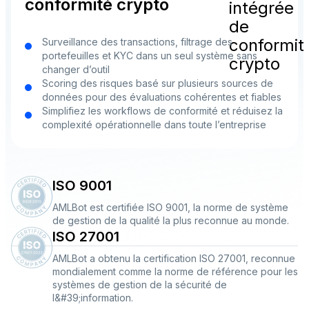
conformité crypto
Surveillance des transactions, filtrage des
portefeuilles et KYC dans un seul système sans
changer d’outil
Scoring des risques basé sur plusieurs sources de
données pour des évaluations cohérentes et fiables
Simplifiez les workflows de conformité et réduisez la
complexité opérationnelle dans toute l’entreprise
ISO 9001
AMLBot est certifiée ISO 9001, la norme de système
de gestion de la qualité la plus reconnue au monde.
ISO 27001
AMLBot a obtenu la certification ISO 27001, reconnue
mondialement comme la norme de référence pour les
systèmes de gestion de la sécurité de
l&#39;information.