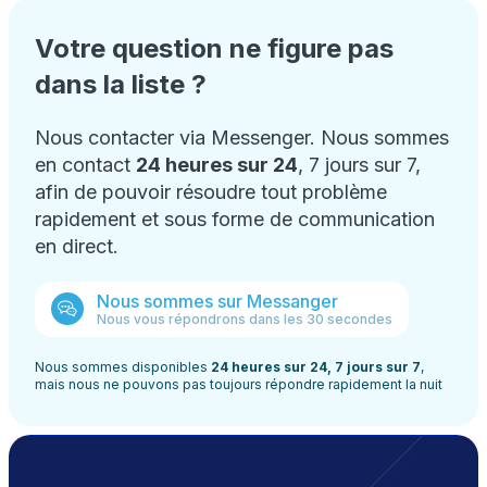
Votre question ne figure pas
dans la liste ?
Nous contacter via Messenger. Nous sommes
en contact
24 heures sur 24
, 7 jours sur 7,
afin de pouvoir résoudre tout problème
rapidement et sous forme de communication
en direct.
Nous sommes sur Messanger
Nous vous répondrons dans les 30 secondes
Nous sommes disponibles
24 heures sur 24, 7 jours sur 7
,
mais nous ne pouvons pas toujours répondre rapidement la nuit