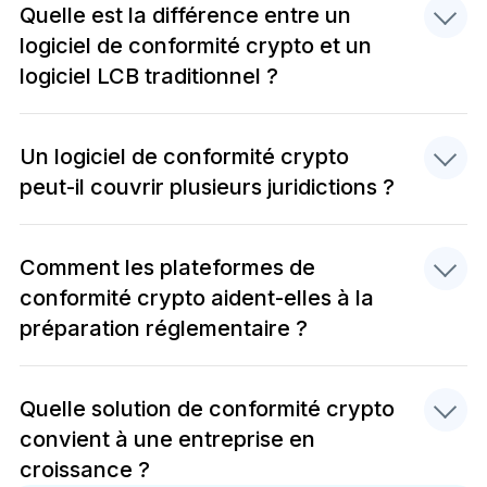
Quelle est la différence entre un
logiciel de conformité crypto et un
logiciel LCB traditionnel ?
Un logiciel de conformité crypto
peut-il couvrir plusieurs juridictions ?
Comment les plateformes de
conformité crypto aident-elles à la
préparation réglementaire ?
Quelle solution de conformité crypto
convient à une entreprise en
croissance ?