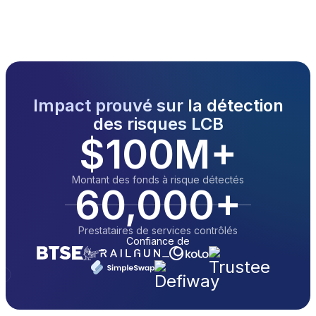
Impact prouvé sur la détection
des risques LCB
$100M+
Montant des fonds à risque détectés
60,000+
Prestataires de services contrôlés
Confiance de