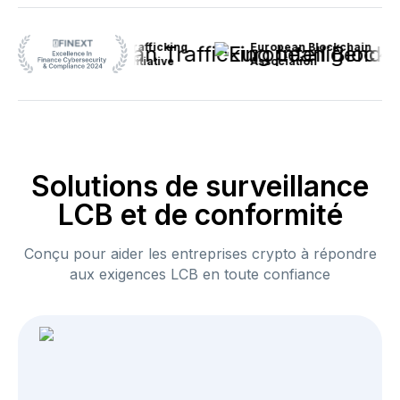
Anti-Human Trafficking
European Blockchain
Intelligence Initiative
Association
Solutions de surveillance
LCB et de conformité
Conçu pour aider les entreprises crypto à répondre
aux exigences LCB en toute confiance