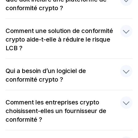
conformité crypto ?
Comment une solution de conformité
crypto aide-t-elle à réduire le risque
LCB ?
Qui a besoin d’un logiciel de
conformité crypto ?
Comment les entreprises crypto
choisissent-elles un fournisseur de
conformité ?