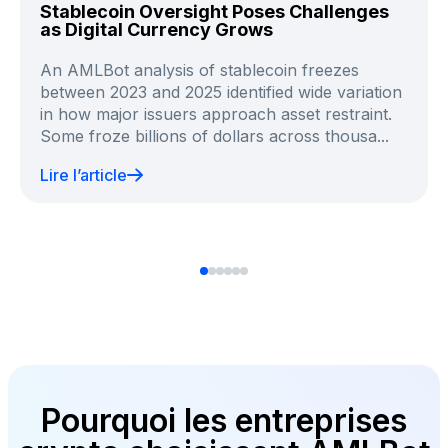
Stablecoin Oversight Poses Challenges
as Digital Currency Grows
An AMLBot analysis of stablecoin freezes
between 2023 and 2025 identified wide variation
in how major issuers approach asset restraint.
Some froze billions of dollars across thousa...
Lire l’article
Pourquoi les entreprises