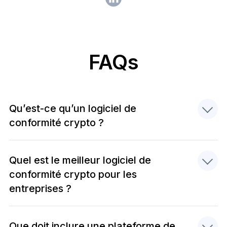
FAQs
Qu’est-ce qu’un logiciel de
conformité crypto ?
Quel est le meilleur logiciel de
conformité crypto pour les
entreprises ?
Que doit inclure une plateforme de