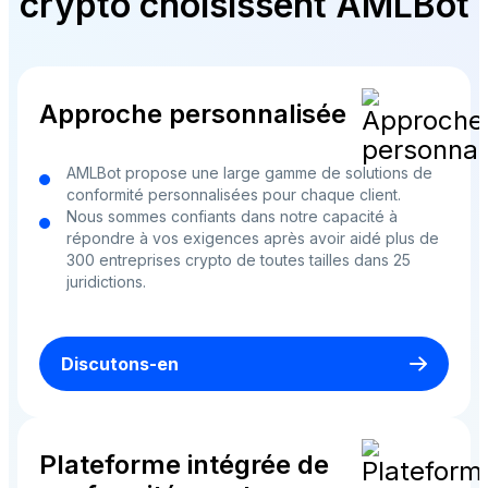
crypto choisissent AMLBot
Approche personnalisée
AMLBot propose une large gamme de solutions de
conformité personnalisées pour chaque client.
Nous sommes confiants dans notre capacité à
répondre à vos exigences après avoir aidé plus de
300 entreprises crypto de toutes tailles dans 25
juridictions.
Discutons-en
Plateforme intégrée de