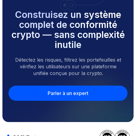
Construisez un système
complet de conformité
crypto — sans complexité
inutile
Détectez les risques, filtrez les portefeuilles et
vérifiez les utilisateurs sur une plateforme
unifiée conçue pour la crypto.
Parler à un expert