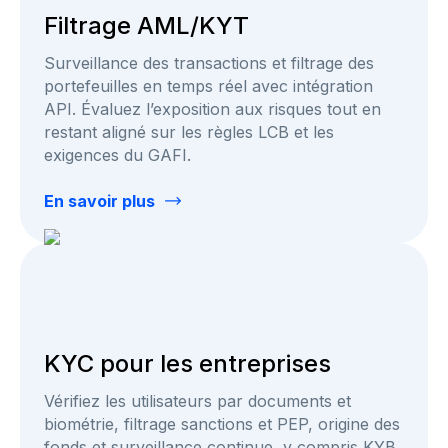
Filtrage AML/KYT
Surveillance des transactions et filtrage des
portefeuilles en temps réel avec intégration
API. Évaluez l’exposition aux risques tout en
restant aligné sur les règles LCB et les
exigences du GAFI.
En savoir plus
KYC pour les entreprises
Vérifiez les utilisateurs par documents et
biométrie, filtrage sanctions et PEP, origine des
fonds et surveillance continue, y compris KYB