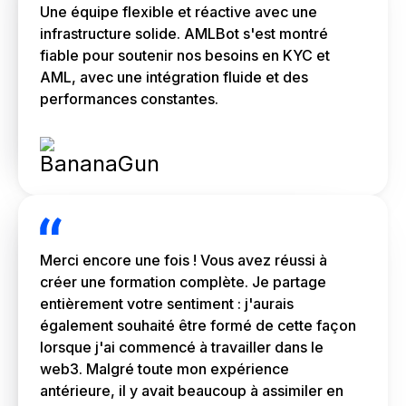
Une équipe flexible et réactive avec une
infrastructure solide. AMLBot s'est montré
fiable pour soutenir nos besoins en KYC et
AML, avec une intégration fluide et des
performances constantes.
Merci encore une fois ! Vous avez réussi à
créer une formation complète. Je partage
entièrement votre sentiment : j'aurais
également souhaité être formé de cette façon
lorsque j'ai commencé à travailler dans le
web3. Malgré toute mon expérience
antérieure, il y avait beaucoup à assimiler en