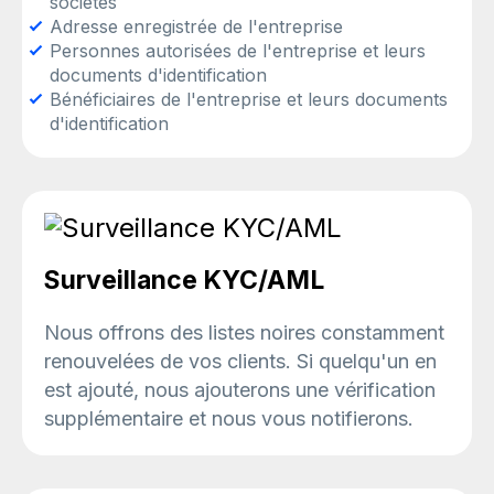
sociétés
Adresse enregistrée de l'entreprise
Personnes autorisées de l'entreprise et leurs
documents d'identification
Bénéficiaires de l'entreprise et leurs documents
d'identification
Surveillance KYC/AML
Nous offrons des listes noires constamment
renouvelées de vos clients. Si quelqu'un en
est ajouté, nous ajouterons une vérification
supplémentaire et nous vous notifierons.