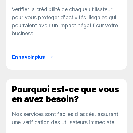
Vérifier la crédibilité de chaque utilisateur
pour vous protéger d'activités illégales qui
pourraient avoir un impact négatif sur votre
business.
En savoir plus
Pourquoi est-ce que vous
en avez besoin?
Nos services sont faciles d'accès, assurant
une vérification des utilisateurs immediate.