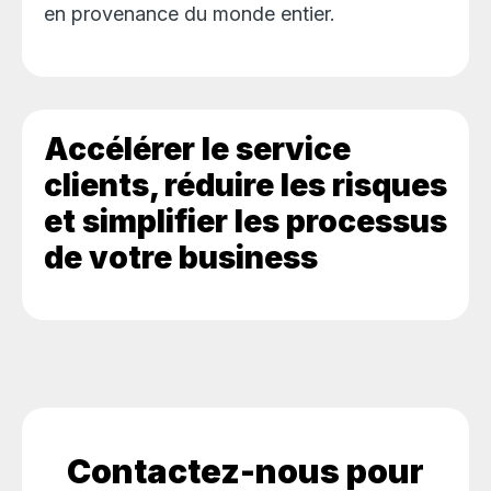
en provenance du monde entier.
Accélérer le service
clients, réduire les risques
et simplifier les processus
de votre business
Contactez-nous pour