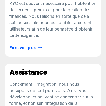
KYC est souvent nécessaire pour l'obtention
de licences, permis et pour la gestion des
finances. Nous faisons en sorte que cela
soit accessible pour les administrateurs et
utilisateurs afin de leur permettre d'obtenir
cette exigence.
En savoir plus
Assistance
Concernant l'intégration, nous nous
occupons de tout pour vous. Ainsi, vos
développeurs peuvent se concentrer sur la
forme, et non sur l'intégration de la