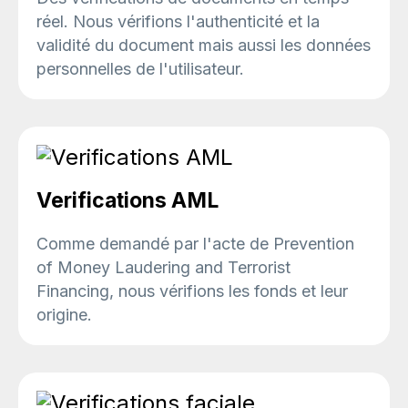
réel. Nous vérifions l'authenticité et la
validité du document mais aussi les données
personnelles de l'utilisateur.
Verifications AML
Comme demandé par l'acte de Prevention
of Money Laudering and Terrorist
Financing, nous vérifions les fonds et leur
origine.