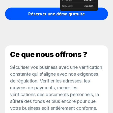
Réserver une démo gratuite
Ce que nous offrons ?
Sécuriser vos business avec une vérification
constante qui s'aligne avec nos exigences
de régulation. Vérifier les adresses, les
moyens de payments, mener les
vérifications des documents personnels, la
sûreté des fonds et plus encore pour que
votre business soit entièrement conforme.