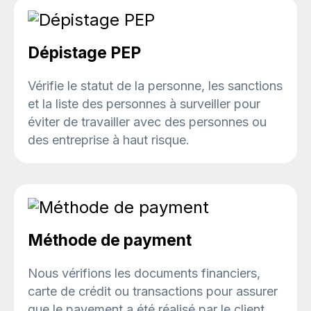
Dépistage PEP
Vérifie le statut de la personne, les sanctions
et la liste des personnes à surveiller pour
éviter de travailler avec des personnes ou
des entreprise à haut risque.
Méthode de payment
Nous vérifions les documents financiers,
carte de crédit ou transactions pour assurer
que le payement a été réalisé par le client