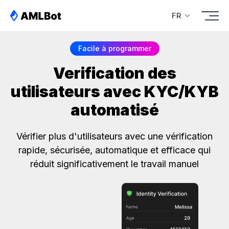
FR
Facile à programmer
Verification des
utilisateurs avec KYC/KYB
automatisé
Vérifier plus d'utilisateurs avec une vérification
rapide, sécurisée, automatique et efficace qui
réduit significativement le travail manuel