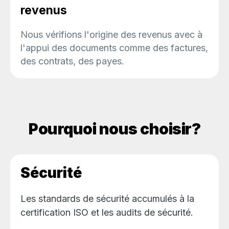
revenus
Nous vérifions l'origine des revenus avec à
l'appui des documents comme des factures,
des contrats, des payes.
Pourquoi nous choisir?
Sécurité
Les standards de sécurité accumulés à la
certification ISO et les audits de sécurité.