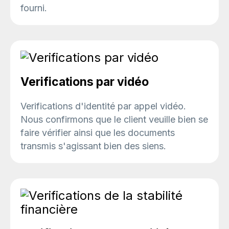
fourni.
Verifications par vidéo
Verifications d'identité par appel vidéo.
Nous confirmons que le client veuille bien se
faire vérifier ainsi que les documents
transmis s'agissant bien des siens.