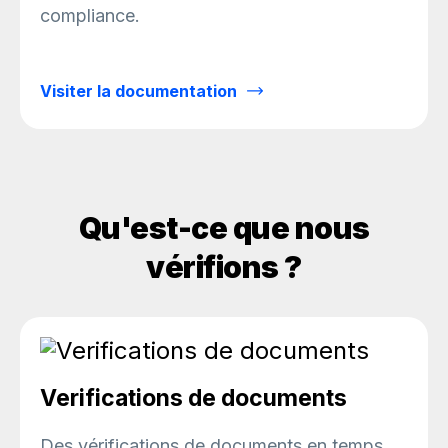
compliance.
Visiter la documentation
Qu'est-ce que nous
vérifions ?
Verifications de documents
Des vérifications de documents en temps