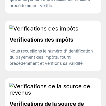
précédemment vérifié.
Verifications des impôts
Nous recueillons le numéro d'identification
du payement des impôts, fourni
précédemment et vérifions sa validité.
Verifications de la source de