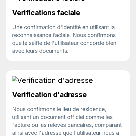
Verifications faciale
Une confirmation d'identité en utilisant la
reconnaissance faciale. Nous confirmons
que le selfie de l'utilisateur concorde bien
avec leurs documents.
Verification d'adresse
Nous confirmons le lieu de résidence,
utilisant un document officiel comme les
facture ou les relevés bancaires, comparant
ainsi avec l'adresse que l'utilisateur nous a