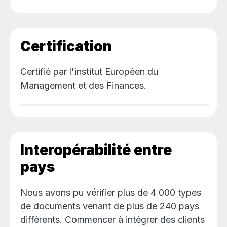
Certification
Certifié par l'institut Européen du
Management et des Finances.
Interopérabilité entre
pays
Nous avons pu vérifier plus de 4 000 types
de documents venant de plus de 240 pays
différents. Commencer à intégrer des clients