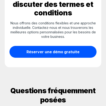
discuter des termes et
conditions
Nous offrons des conditions flexibles et une approche
individuelle. Contactez-nous et nous trouverons les
meilleures options personnalisées pour les besoins de
votre business.
Réserver une démo gratuite
Questions fréquemment
posées