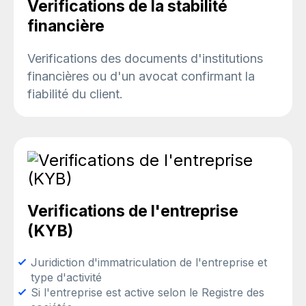
Verifications de la stabilité
financière
Verifications des documents d'institutions
financières ou d'un avocat confirmant la
fiabilité du client.
Verifications de l'entreprise
(KYB)
Juridiction d'immatriculation de l'entreprise et
type d'activité
Si l'entreprise est active selon le Registre des