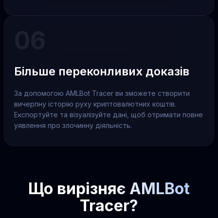
06
Більше переконливих доказів
За допомогою AMLBot Tracer ви зможете створити
вичерпну історію руху криптовалютних коштів.
Експортуйте та візуалізуйте дані, щоб отримати повне
уявлення про злочинну діяльність.
Що вирізняє AMLBot
Tracer?