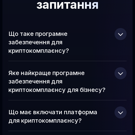
запитання
Що таке програмне
забезпечення для
криптокомплаєнсу?
Яке найкраще програмне
забезпечення для
криптокомплаєнсу для бізнесу?
Що має включати платформа
для криптокомплаєнсу?