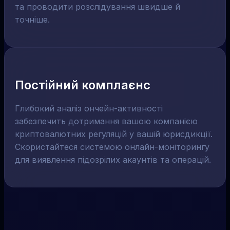
та проводити розслідування швидше й
точніше.
Постійний комплаєнс
Глибокий аналіз ончейн-активності
забезпечить дотримання вашою компанією
криптовалютних регуляцій у вашій юрисдикції.
Скористайтеся системою онлайн-моніторингу
для виявлення підозрілих акаунтів та операцій.