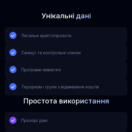
Унікальні дані
Легальні криптопроєкти
Санкції та контрольні списки
Програми-вимагачі
Тероризм і групи з відмивання коштів
Простота використання
Прозорі дані