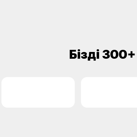
Біздің 300