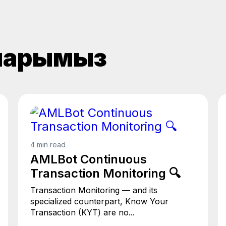
аларымыз
4 min read
AMLBot Continuous
Transaction Monitoring 🔍
Transaction Monitoring — and its
specialized counterpart, Know Your
Transaction (KYT) are no...