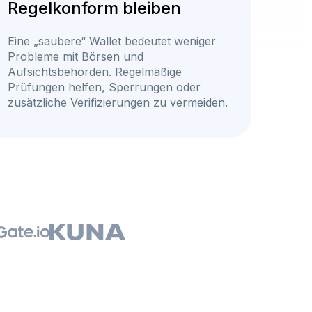
Regelkonform bleiben
Eine „saubere“ Wallet bedeutet weniger
Probleme mit Börsen und
Aufsichtsbehörden. Regelmäßige
Prüfungen helfen, Sperrungen oder
zusätzliche Verifizierungen zu vermeiden.