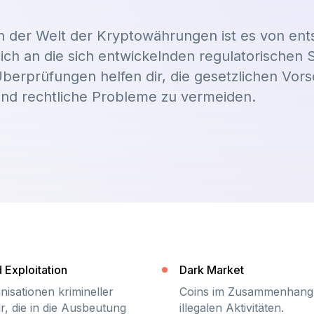
n der Welt der Kryptowährungen ist es von en
ich an die sich entwickelnden regulatorischen 
berprüfungen helfen dir, die gesetzlichen Vors
nd rechtliche Probleme zu vermeiden.
d Exploitation
Dark Market
nisationen krimineller
Coins im Zusammenhang 
r, die in die Ausbeutung
illegalen Aktivitäten.