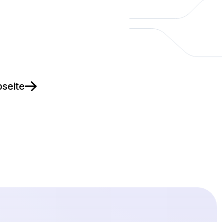
seite