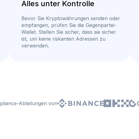
Alles unter Kontrolle
Bevor Sie Kryptowährungen senden oder
empfangen, prüfen Sie die Gegenpartei-
Wallet. Stellen Sie sicher, dass sie sicher
ist, um keine riskanten Adressen zu
verwenden.
pliance-Abteilungen von