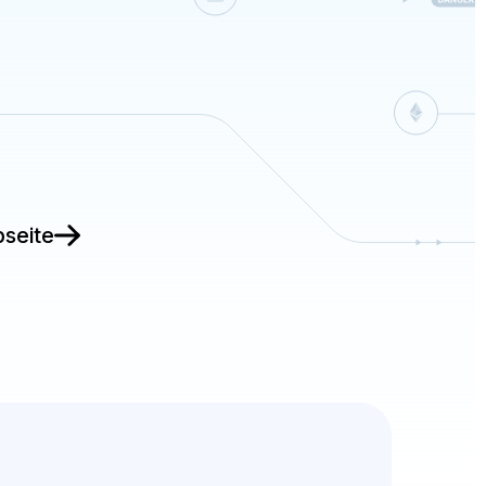
seite