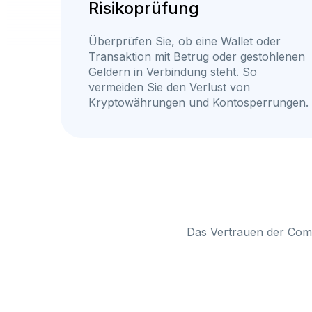
Risikoprüfung
Überprüfen Sie, ob eine Wallet oder
Transaktion mit Betrug oder gestohlenen
Geldern in Verbindung steht. So
vermeiden Sie den Verlust von
Kryptowährungen und Kontosperrungen.
Das Vertrauen der Com