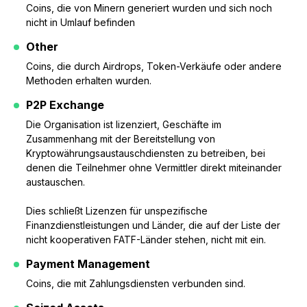
Coins, die von Minern generiert wurden und sich noch
nicht in Umlauf befinden
Other
Coins, die durch Airdrops, Token-Verkäufe oder andere
Methoden erhalten wurden.
P2P Exchange
Die Organisation ist lizenziert, Geschäfte im
Zusammenhang mit der Bereitstellung von
Kryptowährungsaustauschdiensten zu betreiben, bei
denen die Teilnehmer ohne Vermittler direkt miteinander
austauschen.
Dies schließt Lizenzen für unspezifische
Finanzdienstleistungen und Länder, die auf der Liste der
nicht kooperativen FATF-Länder stehen, nicht mit ein.
Payment Management
Coins, die mit Zahlungsdiensten verbunden sind.