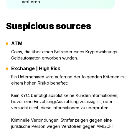
verlieren.
Suspicious sources
ATM
Coins, die über einen Betreiber eines Kryptowährungs-
Geldautomaten erworben wurden.
Exchange | High Risk
Ein Unternehmen wird aufgrund der folgenden Kriterien mit
einem hohen Risiko behaftet:
Kein KYC: benötigt absolut keine Kundeninformationen,
bevor eine Einzahlung/Auszahlung zulässig ist, oder
versucht nicht, diese Informationen zu überprüfen.
Kriminelle Verbindungen: Strafanzeigen gegen eine
juristische Person wegen Verstößen gegen AML/CFT.