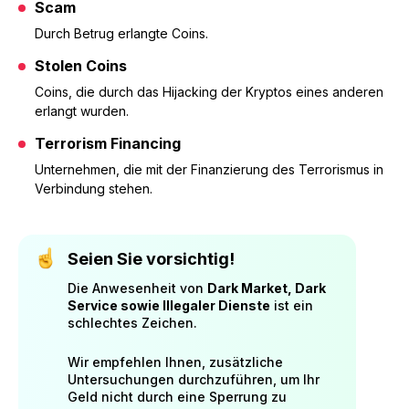
Scam
Durch Betrug erlangte Coins.
Stolen Coins
Coins, die durch das Hijacking der Kryptos eines anderen
erlangt wurden.
Terrorism Financing
Unternehmen, die mit der Finanzierung des Terrorismus in
Verbindung stehen.
Seien Sie vorsichtig!
Die Anwesenheit von
Dark Market, Dark
Service sowie Illegaler Dienste
ist ein
schlechtes Zeichen.
Wir empfehlen Ihnen, zusätzliche
Untersuchungen durchzuführen, um Ihr
Geld nicht durch eine Sperrung zu