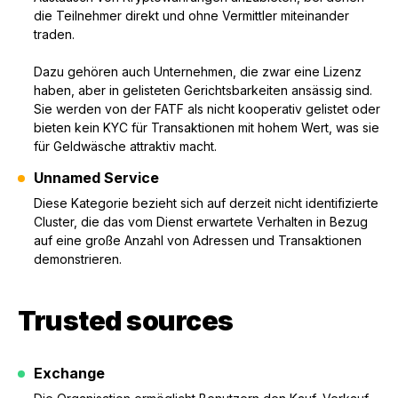
die Teilnehmer direkt und ohne Vermittler miteinander
traden.
Dazu gehören auch Unternehmen, die zwar eine Lizenz
haben, aber in gelisteten Gerichtsbarkeiten ansässig sind.
Sie werden von der FATF als nicht kooperativ gelistet oder
bieten kein KYC für Transaktionen mit hohem Wert, was sie
für Geldwäsche attraktiv macht.
Unnamed Service
Diese Kategorie bezieht sich auf derzeit nicht identifizierte
Cluster, die das vom Dienst erwartete Verhalten in Bezug
auf eine große Anzahl von Adressen und Transaktionen
demonstrieren.
Trusted sources
Exchange