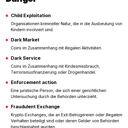
Child Exploitation
Organisationen krimineller Natur, die in die Ausbeutung von
Kindern involviert sind.
Dark Market
Coins im Zusammenhang mit illegalen Aktivitäten.
Dark Service
Coins im Zusammenhang mit Kindesmissbrauch,
Terrorismusfinanzierung oder Drogenhandel.
Enforcement action
Eine juristische Person, die sich einer gerichtlichen
Untersuchung durch die Behörden unterzieht.
Fraudulent Exchange
Krypto-Exchanges, die an Exit-Betrügereien oder illegalem
Verhalten beteiligt sind oder deren Gelder von Behörden
beschlagnahmt wurden.