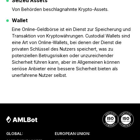
Seized Assets
Von Behörden beschlagnahmte Krypto-Assets.
Wallet
Eine Online-Geldbörse ist ein Dienst zur Speicherung und
Transaktion von Kryptowährungen. Custodial Wallets sind
eine Art von Online-Wallets, bei denen der Dienst die
privaten Schlüssel des Nutzers speichert, was zu
potenziellen Betrugsrisiken oder unzureichender
Sicherheit führen kann, aber im Allgemeinen können
seriöse Anbieter eine bessere Sicherheit bieten als
unerfahrene Nutzer selbst.
GLOBAL:
EUROPEAN UNION: