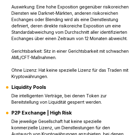
Auswirkung: Eine hohe Exposition gegenüber risikoreichen
Diensten wie Darknet-Märkten, anderen risikoreichen
Exchanges oder Blending wird als eine Dienstleistung
definiert, deren direkte risikoreiche Exposition um eine
Standardabweichung vom Durchschnitt aller identifizierten
Exchanges über einen Zeitraum von 12 Monaten abweicht.
Gerichtsbarkeit: Sitz in einer Gerichtsbarkeit mit schwachen
AML/CFT-Maßnahmen.
Ohne Lizenz: Hat keine spezielle Lizenz für das Traden mit
Kryptowährungen.
Liquidity Pools
Die intelligenten Verträge, bei denen Token zur
Bereitstellung von Liquidität gesperrt werden.
P2P Exchange | High Risk
Die jeweilige Gesellschaft hat keine spezielle
kommerzielle Lizenz, um Dienstleistungen für den
Austausch von Kryptowährungen anzubieten, bei denen