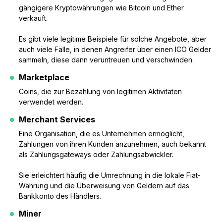
gängigere Kryptowährungen wie Bitcoin und Ether
verkauft.
Es gibt viele legitime Beispiele für solche Angebote, aber
auch viele Fälle, in denen Angreifer über einen ICO Gelder
sammeln, diese dann veruntreuen und verschwinden.
Marketplace
Coins, die zur Bezahlung von legitimen Aktivitäten
verwendet werden.
Merchant Services
Eine Organisation, die es Unternehmen ermöglicht,
Zahlungen von ihren Kunden anzunehmen, auch bekannt
als Zahlungsgateways oder Zahlungsabwickler.
Sie erleichtert häufig die Umrechnung in die lokale Fiat-
Währung und die Überweisung von Geldern auf das
Bankkonto des Händlers.
Miner