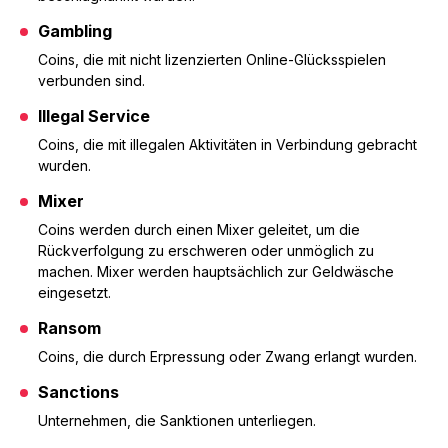
Gambling
Coins, die mit nicht lizenzierten Online-Glücksspielen
verbunden sind.
Illegal Service
Coins, die mit illegalen Aktivitäten in Verbindung gebracht
wurden.
Mixer
Coins werden durch einen Mixer geleitet, um die
Rückverfolgung zu erschweren oder unmöglich zu
machen. Mixer werden hauptsächlich zur Geldwäsche
eingesetzt.
Ransom
Coins, die durch Erpressung oder Zwang erlangt wurden.
Sanctions
Unternehmen, die Sanktionen unterliegen.