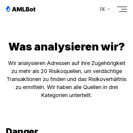
DE
Was analysieren wir?
Wir analysieren Adressen auf ihre Zugehörigkeit
zu mehr als 20 Risikoquellen, um verdächtige
Transaktionen zu finden und das Risikoverhältnis
zu ermitteln. Wir haben alle Quellen in drei
Kategorien unterteilt.
Danger