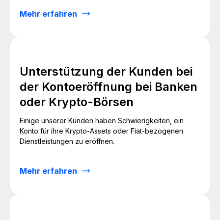
Mehr erfahren
Unterstützung der Kunden bei
der Kontoeröffnung bei Banken
oder Krypto-Börsen
Einige unserer Kunden haben Schwierigkeiten, ein
Konto für ihre Krypto-Assets oder Fiat-bezogenen
Dienstleistungen zu eröffnen.
Mehr erfahren