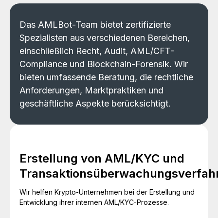
Das AMLBot-Team bietet zertifizierte
Spezialisten aus verschiedenen Bereichen,
einschließlich Recht, Audit, AML/CFT-
Compliance und Blockchain-Forensik. Wir
bieten umfassende Beratung, die rechtliche
Anforderungen, Marktpraktiken und
geschäftliche Aspekte berücksichtigt.
Erstellung von AML/KYC und
Transaktionsüberwachungsverfah
Wir helfen Krypto-Unternehmen bei der Erstellung und
Entwicklung ihrer internen AML/KYC-Prozesse.