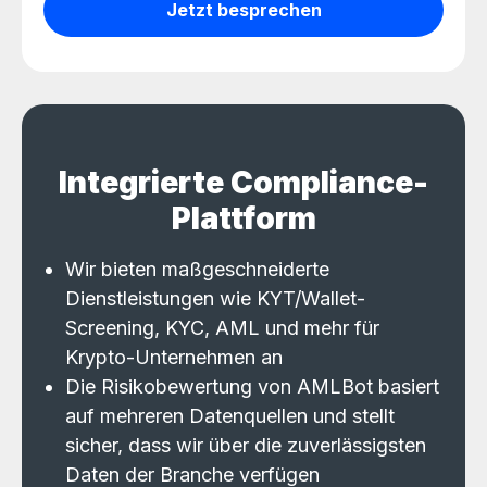
Jetzt besprechen
Integrierte Compliance-
Plattform
Wir bieten maßgeschneiderte
Dienstleistungen wie KYT/Wallet-
Screening, KYC, AML und mehr für
Krypto-Unternehmen an
Die Risikobewertung von AMLBot basiert
auf mehreren Datenquellen und stellt
sicher, dass wir über die zuverlässigsten
Daten der Branche verfügen