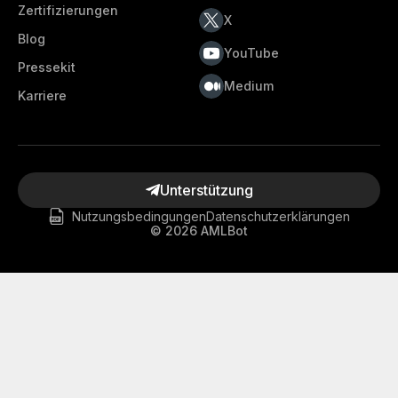
Zertifizierungen
X
Blog
YouTube
Pressekit
Medium
Karriere
Unterstützung
Nutzungsbedingungen
Datenschutzerklärungen
©
2026
AMLBot