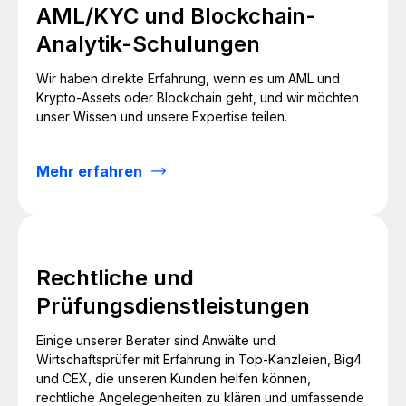
AML/KYC und Blockchain-
Analytik-Schulungen
Wir haben direkte Erfahrung, wenn es um AML und
Krypto-Assets oder Blockchain geht, und wir möchten
unser Wissen und unsere Expertise teilen.
Mehr erfahren
Rechtliche und
Prüfungsdienstleistungen
Einige unserer Berater sind Anwälte und
Wirtschaftsprüfer mit Erfahrung in Top-Kanzleien, Big4
und CEX, die unseren Kunden helfen können,
rechtliche Angelegenheiten zu klären und umfassende