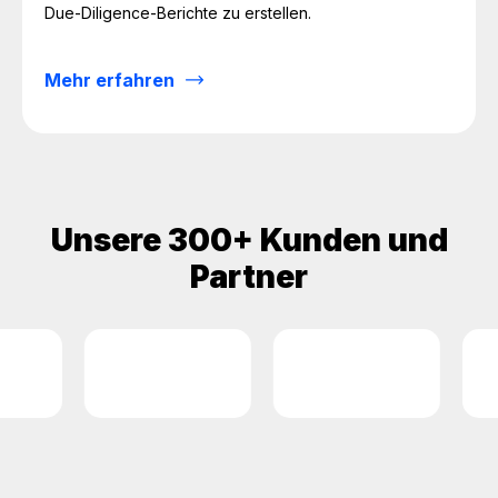
Due-Diligence-Berichte zu erstellen.
Mehr erfahren
Unsere 300+ Kunden und
Partner