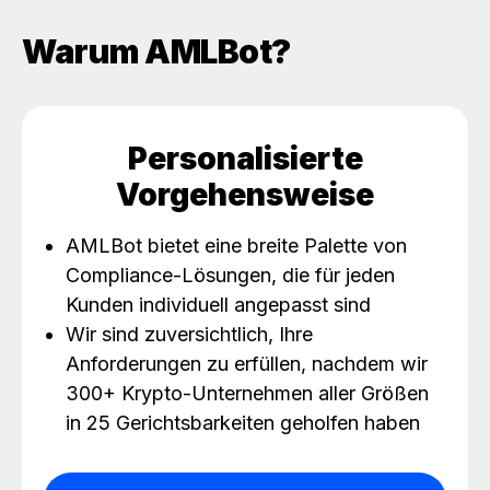
Warum AMLBot?
Personalisierte
Vorgehensweise
AMLBot bietet eine breite Palette von
Compliance-Lösungen, die für jeden
Kunden individuell angepasst sind
Wir sind zuversichtlich, Ihre
Anforderungen zu erfüllen, nachdem wir
300+ Krypto-Unternehmen aller Größen
in 25 Gerichtsbarkeiten geholfen haben