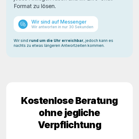
Format zu lösen.
Wir sind auf Messenger
Wir antworten in nur 30 Sekunden
Wir sind
rund um die Uhr erreichbar
, jedoch kann es
nachts zu etwas längeren Antwortzeiten kommen.
Kostenlose Beratung
ohne jegliche
Verpflichtung