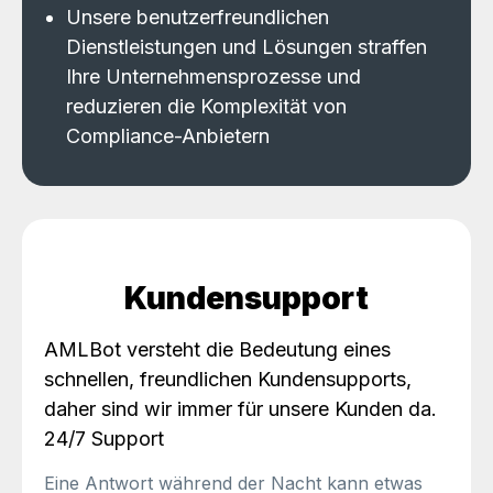
Unsere benutzerfreundlichen
Dienstleistungen und Lösungen straffen
Ihre Unternehmensprozesse und
reduzieren die Komplexität von
Compliance-Anbietern
Kundensupport
AMLBot versteht die Bedeutung eines
schnellen, freundlichen Kundensupports,
daher sind wir immer für unsere Kunden da.
24/7 Support
Eine Antwort während der Nacht kann etwas