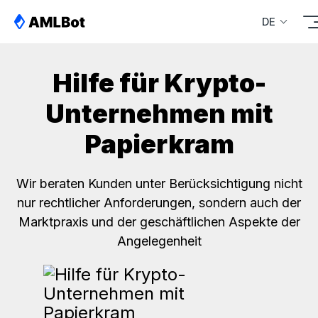
DE
Hilfe für Krypto-
Unternehmen mit
Papierkram
Wir beraten Kunden unter Berücksichtigung nicht
nur rechtlicher Anforderungen, sondern auch der
Marktpraxis und der geschäftlichen Aspekte der
Angelegenheit